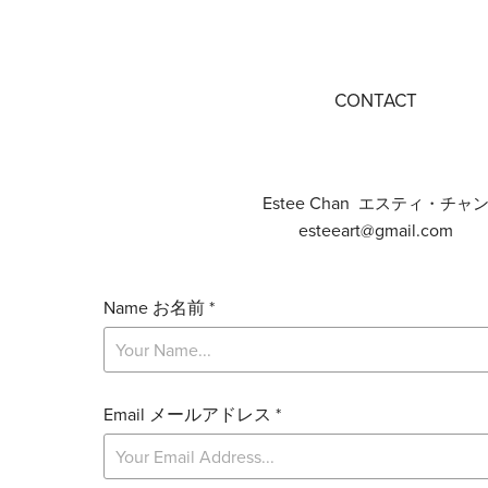
CONTACT
Estee Chan
エスティ・チャ
esteeart@gmail.com
Name お名前 *
Email メールアドレス *