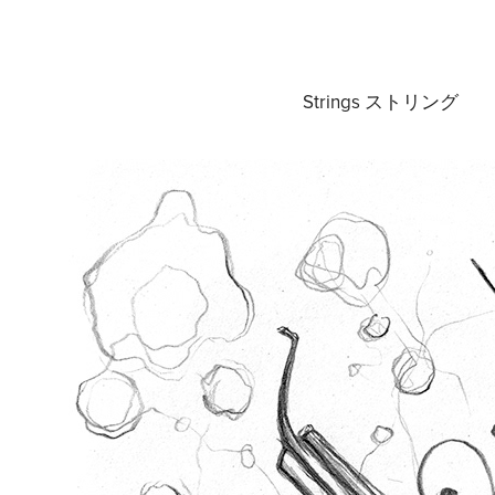
Strings ストリング