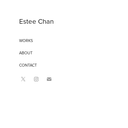
Estee Chan
WORKS
ABOUT
CONTACT